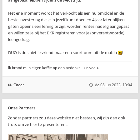
aangepast hebben tijdens de wedstrijd.
Het ene moment wordt het verkocht als een hulpmiddel en de
beste investering die je in jezelf kunt doen en 4 jaar later blijken
giften opeens een lening te zijn, worden rentes nadelig aangepast
en willen ze je bij het BKR registreren voor je (onverantwoorde)
leengedrag.
DUO is dus niet je vriend maar een soort oom uit de maffia
Ik brand mijn eigen koffie op een bedenkelijk niveau.
Citeer
do 08 jun 2023, 10:04
Onze Partners
Zonder partners zou deze website niet bestaan, wij zijn dan ook
trots om ze hier te presenteren..