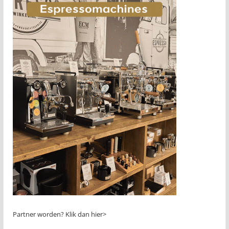
Partner worden?
Klik dan hier>