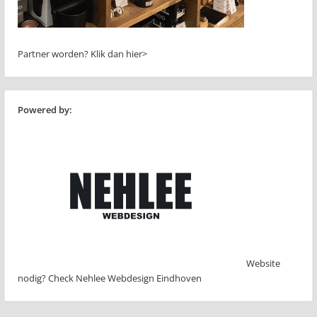
Partner worden?
Klik dan hier>
Powered by:
Website
nodig? Check Nehlee Webdesign Eindhoven