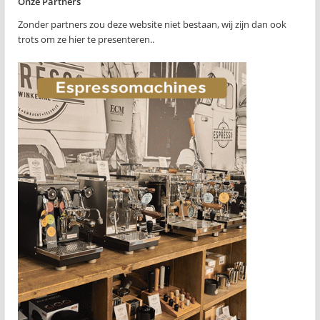
Onze Partners
Zonder partners zou deze website niet bestaan, wij zijn dan ook
trots om ze hier te presenteren..