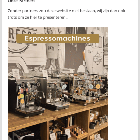
Onze Partners
Zonder partners zou deze website niet bestaan, wij zijn dan ook
trots om ze hier te presenteren..