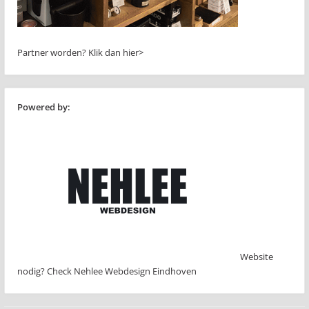
Partner worden?
Klik dan hier>
Powered by:
Website
nodig? Check Nehlee Webdesign Eindhoven