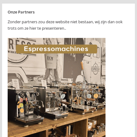
Onze Partners
Zonder partners zou deze website niet bestaan, wij zijn dan ook
trots om ze hier te presenteren..