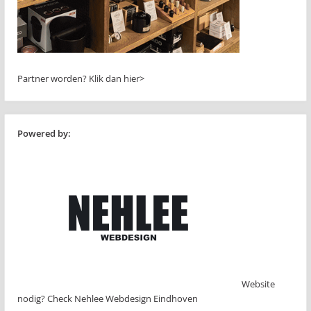
Partner worden?
Klik dan hier>
Powered by:
Website
nodig? Check Nehlee Webdesign Eindhoven