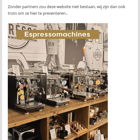
Zonder partners zou deze website niet bestaan, wij zijn dan ook
trots om ze hier te presenteren..