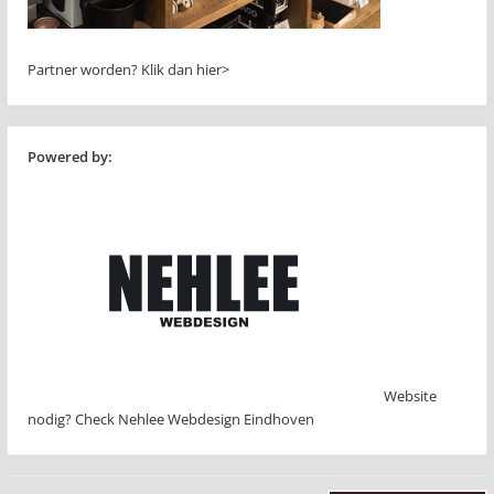
Partner worden?
Klik dan hier>
Powered by:
Website
nodig? Check Nehlee Webdesign Eindhoven