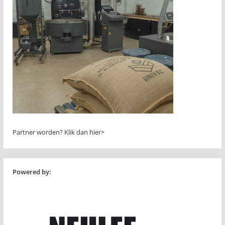
Partner worden?
Klik dan hier>
Powered by: