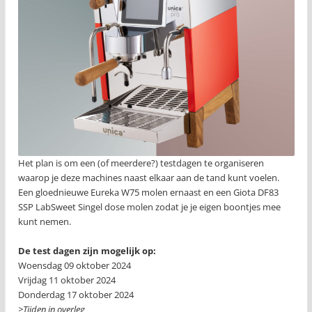
Het plan is om een (of meerdere?) testdagen te organiseren
waarop je deze machines naast elkaar aan de tand kunt voelen.
Een gloednieuwe Eureka W75 molen ernaast en een Giota DF83
SSP LabSweet Singel dose molen zodat je je eigen boontjes mee
kunt nemen.
De test dagen zijn mogelijk op:
Woensdag 09 oktober 2024
Vrijdag 11 oktober 2024
Donderdag 17 oktober 2024
>Tijden in overleg