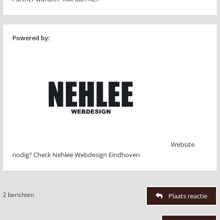
Powered by:
Website
nodig? Check Nehlee Webdesign Eindhoven
2 berichten
Plaats reactie