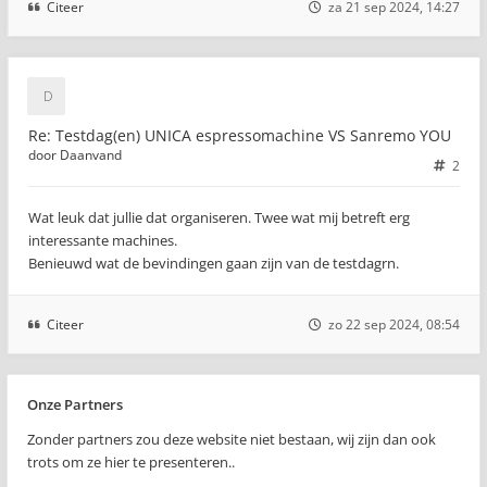
Citeer
za 21 sep 2024, 14:27
Re: Testdag(en) UNICA espressomachine VS Sanremo YOU
door
Daanvand
2
Wat leuk dat jullie dat organiseren. Twee wat mij betreft erg
interessante machines.
Benieuwd wat de bevindingen gaan zijn van de testdagrn.
Citeer
zo 22 sep 2024, 08:54
Onze Partners
Zonder partners zou deze website niet bestaan, wij zijn dan ook
trots om ze hier te presenteren..