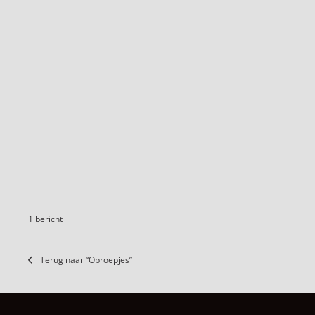
1 bericht
Terug naar “Oproepjes”