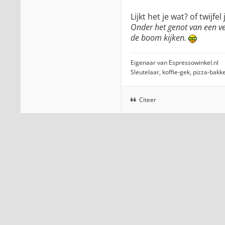
Lijkt het je wat? of twijfel
Onder het genot van een ve
de boom kijken.
Eigenaar van Espressowinkel.nl
Sleutelaar, koffie-gek, pizza-bakk
Citeer