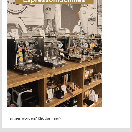
Partner worden?
Klik dan hier>