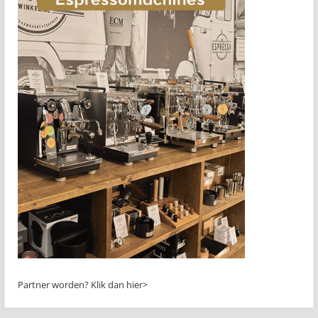
Partner worden?
Klik dan hier>