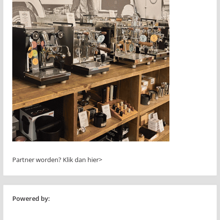
Partner worden?
Klik dan hier>
Powered by: