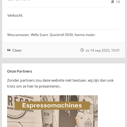
10
Verkocht
Moccamaster, Wilfa Svart. Quickmill 0930, faema maler.
Citeer
zo 14 sep 2025, 10:01
Onze Partners
Zonder partners zou deze website niet bestaan, wij zijn dan ook
trots om ze hier te presenteren..