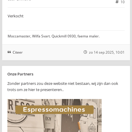
10
Verkocht
Moccamaster, Wilfa Svart. Quickmill 0930, faema maler.
Citeer
zo 14 sep 2025, 10:01
Onze Partners
Zonder partners zou deze website niet bestaan, wij zijn dan ook
trots om ze hier te presenteren..