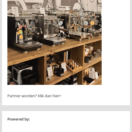
Partner worden?
Klik dan hier>
Powered by: