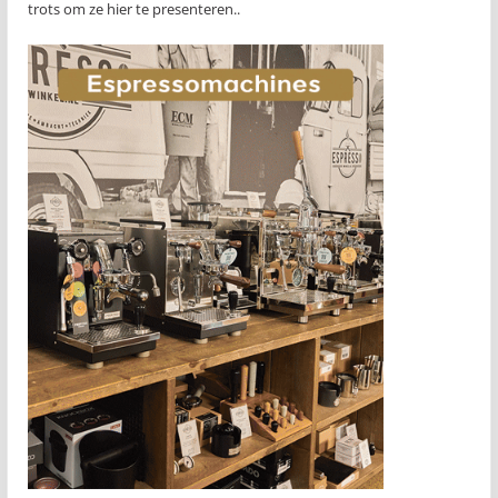
trots om ze hier te presenteren..