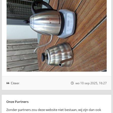
Citeer
wo 10 sep 2025, 16:27
Onze Partners
Zonder partners zou deze website niet bestaan, wij zijn dan ook