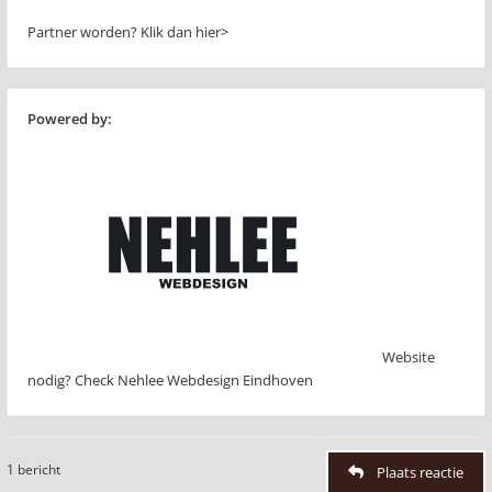
Partner worden?
Klik dan hier>
Powered by:
Website
nodig? Check Nehlee Webdesign Eindhoven
1 bericht
Plaats reactie