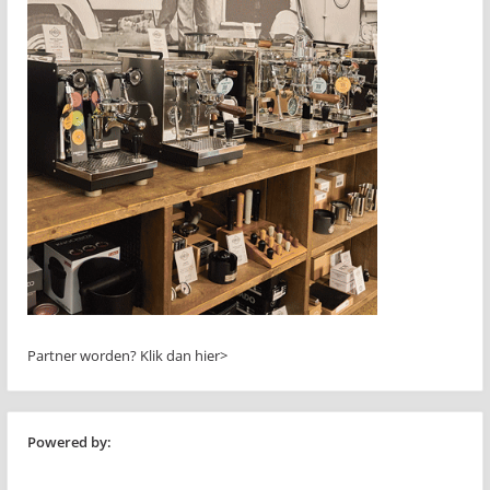
Partner worden?
Klik dan hier>
Powered by: