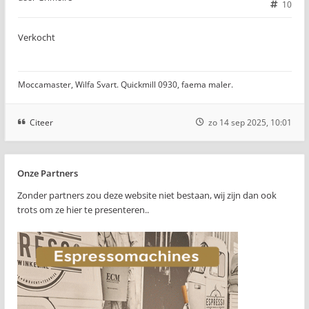
10
Verkocht
Moccamaster, Wilfa Svart. Quickmill 0930, faema maler.
Citeer
zo 14 sep 2025, 10:01
Onze Partners
Zonder partners zou deze website niet bestaan, wij zijn dan ook
trots om ze hier te presenteren..