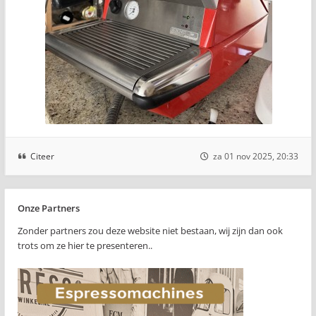
Citeer
za 01 nov 2025, 20:33
Onze Partners
Zonder partners zou deze website niet bestaan, wij zijn dan ook
trots om ze hier te presenteren..