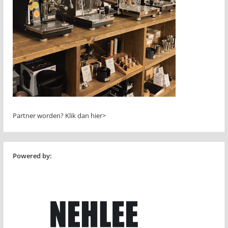
Partner worden?
Klik dan hier>
Powered by: