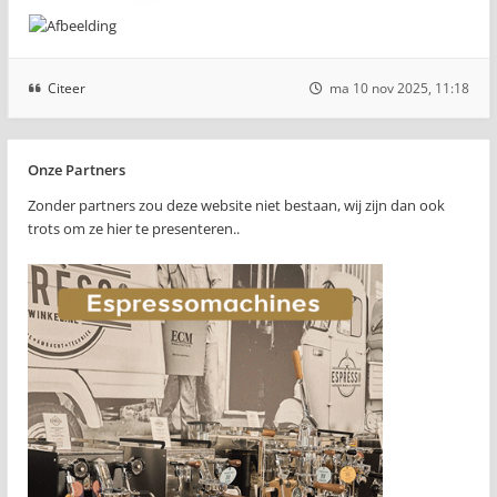
Citeer
ma 10 nov 2025, 11:18
Onze Partners
Zonder partners zou deze website niet bestaan, wij zijn dan ook
trots om ze hier te presenteren..