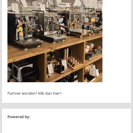
Partner worden?
Klik dan hier>
Powered by: