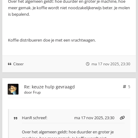
Over het algemeen geldt: hoe duurder en groter je machine, hoe
meer gemak. Je koffie wordt niet noodzakelijkerwijs beter. Je molen
is bepalend.
Koffie distribueren doe je met een vrachtwagen.
Citeer
ma 17 nov 2025, 23:30
Re: keuze hulp gevraagd
5
door
Frup
HanR
schreef:
ma 17 nov 2025, 23:30
Over het algemeen geldt: hoe duurder en groter je