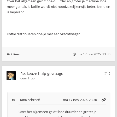
Over het algemeen geldt: hoe duurder en groter je machine, hoe
meer gemak. Je koffie wordt niet noodzakelijkerwijs beter. Je molen
is bepalend.
Koffie distribueren doe je met een vrachtwagen.
Citeer
ma 17 nov 2025, 23:30
Re: keuze hulp gevraagd
5
door
Frup
HanR
schreef:
ma 17 nov 2025, 23:30
Over het algemeen geldt: hoe duurder en groter je