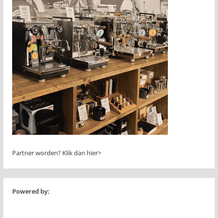
Partner worden?
Klik dan hier>
Powered by: