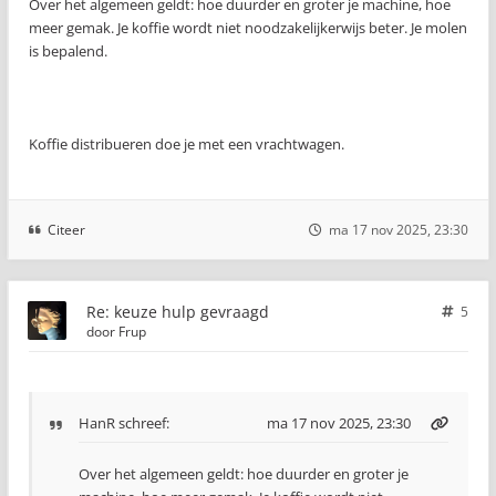
Over het algemeen geldt: hoe duurder en groter je machine, hoe
meer gemak. Je koffie wordt niet noodzakelijkerwijs beter. Je molen
is bepalend.
Koffie distribueren doe je met een vrachtwagen.
Citeer
ma 17 nov 2025, 23:30
Re: keuze hulp gevraagd
5
door
Frup
HanR
schreef:
ma 17 nov 2025, 23:30
Over het algemeen geldt: hoe duurder en groter je