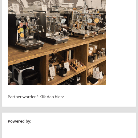
Partner worden?
Klik dan hier>
Powered by: