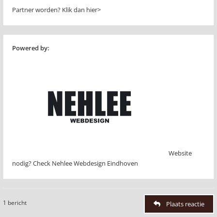
Partner worden?
Klik dan hier>
Powered by:
Website
nodig? Check Nehlee Webdesign Eindhoven
1 bericht
Plaats reactie