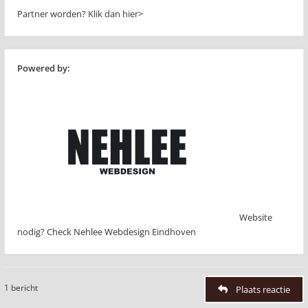
Partner worden?
Klik dan hier>
Powered by:
Website
nodig? Check Nehlee Webdesign Eindhoven
1 bericht
Plaats reactie