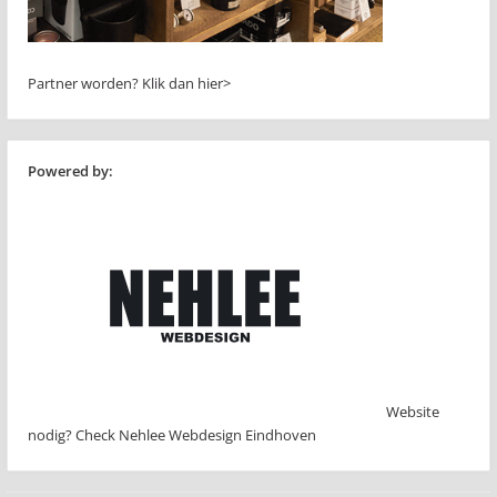
Partner worden?
Klik dan hier>
Powered by:
Website
nodig? Check Nehlee Webdesign Eindhoven