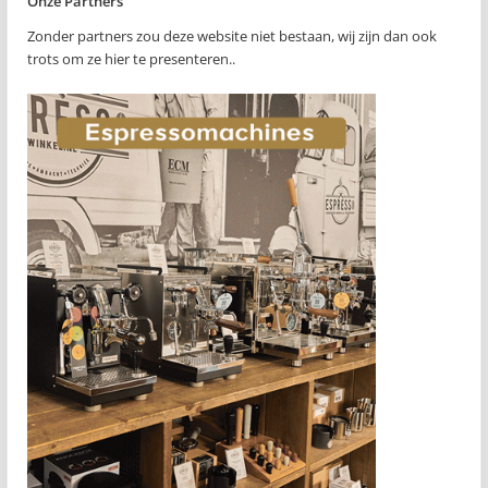
Onze Partners
Zonder partners zou deze website niet bestaan, wij zijn dan ook
trots om ze hier te presenteren..