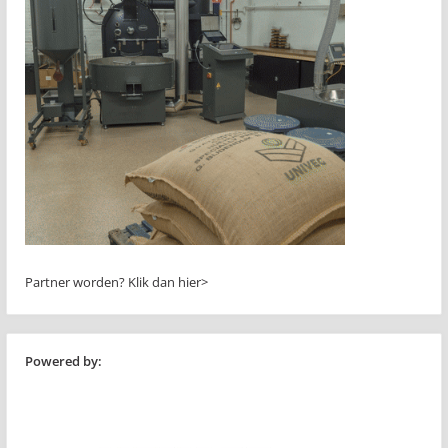
Partner worden?
Klik dan hier>
Powered by: