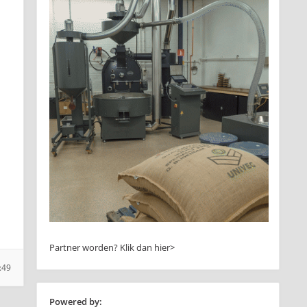
Partner worden?
Klik dan hier>
:49
Powered by: