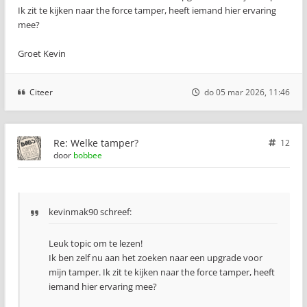
Ik zit te kijken naar the force tamper, heeft iemand hier ervaring
mee?
Groet Kevin
Citeer
do 05 mar 2026, 11:46
Re: Welke tamper?
12
door
bobbee
kevinmak90 schreef:
Leuk topic om te lezen!
Ik ben zelf nu aan het zoeken naar een upgrade voor
mijn tamper. Ik zit te kijken naar the force tamper, heeft
iemand hier ervaring mee?