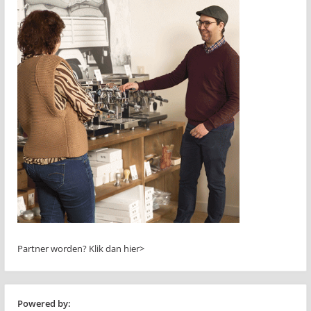
Partner worden?
Klik dan hier>
Powered by: