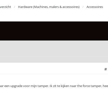
erzicht
Hardware (Machines, malers & accessoires)
Accessoires
ar een upgrade voor mijn tamper. Ik zit te kijken naar the force tamper, hee