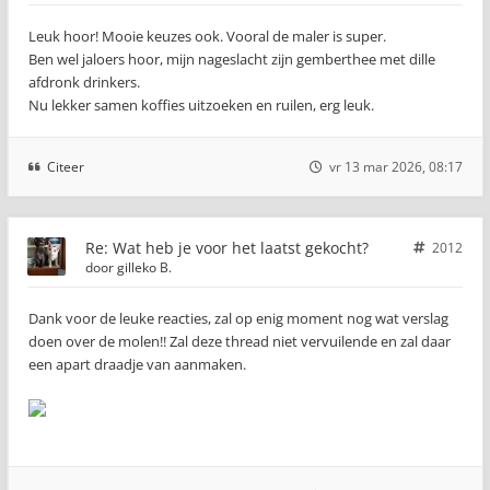
Leuk hoor! Mooie keuzes ook. Vooral de maler is super.
Ben wel jaloers hoor, mijn nageslacht zijn gemberthee met dille
afdronk drinkers.
Nu lekker samen koffies uitzoeken en ruilen, erg leuk.
Citeer
vr 13 mar 2026, 08:17
Re: Wat heb je voor het laatst gekocht?
2012
door
gilleko B.
Dank voor de leuke reacties, zal op enig moment nog wat verslag
doen over de molen!! Zal deze thread niet vervuilende en zal daar
een apart draadje van aanmaken.