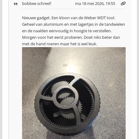
bobbee
schreef:
ma 18 mei 2026, 19:55
Nieuwe gadget. Een kloon van de Weber WDT tool.
Geheel van aluminium en met lagertjes in de tandwielen
en de naalden eenvoudig in hoogte te verstellen.
Morgen voor het eerst proberen. Doet niks beter dan
met de hand roeren maar het is wel leuk.