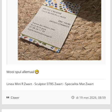
Mooi spul allemaal
Linea Mini R Zwart - Sculptor 078S Zwart - Specialita Mat Zwart
Citeer
di 19 mei 2026, 08:59