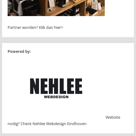
Partner worden?
Klik dan hier>
Powered by:
Website
nodig? Check Nehlee Webdesign Eindhoven