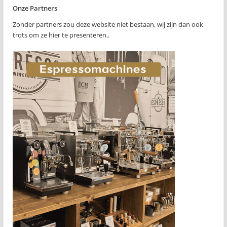
Onze Partners
Zonder partners zou deze website niet bestaan, wij zijn dan ook
trots om ze hier te presenteren..