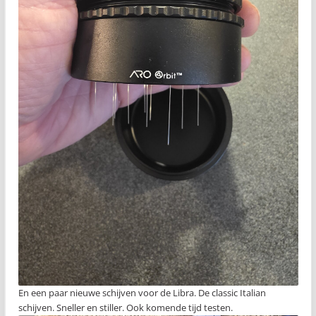
En een paar nieuwe schijven voor de Libra. De classic Italian
schijven. Sneller en stiller. Ook komende tijd testen.