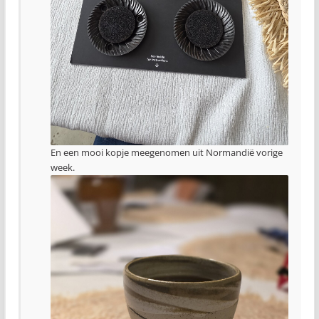
En een mooi kopje meegenomen uit Normandië vorige
week.