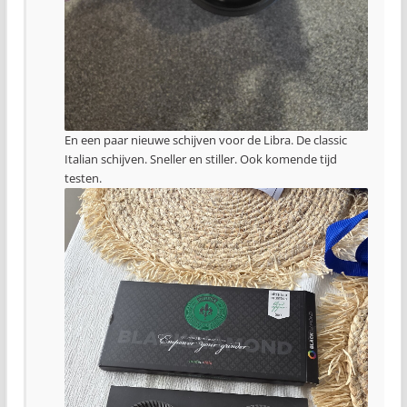
En een paar nieuwe schijven voor de Libra. De classic
Italian schijven. Sneller en stiller. Ook komende tijd
testen.