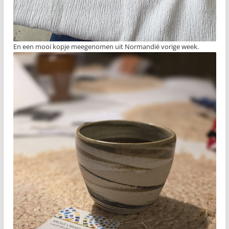
En een mooi kopje meegenomen uit Normandië vorige week.