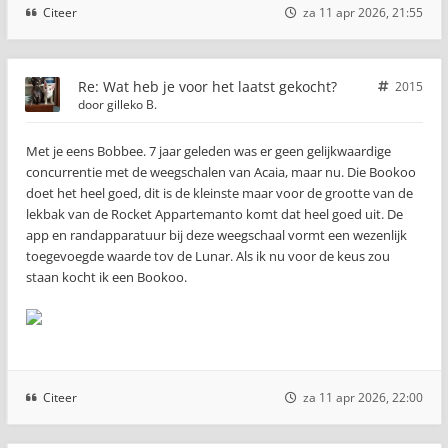
Citeer
za 11 apr 2026, 21:55
Re: Wat heb je voor het laatst gekocht?
2015
door
gilleko B.
Met je eens Bobbee. 7 jaar geleden was er geen gelijkwaardige
concurrentie met de weegschalen van Acaia, maar nu. Die Bookoo
doet het heel goed, dit is de kleinste maar voor de grootte van de
lekbak van de Rocket Appartemanto komt dat heel goed uit. De
app en randapparatuur bij deze weegschaal vormt een wezenlijk
toegevoegde waarde tov de Lunar. Als ik nu voor de keus zou
staan kocht ik een Bookoo.
Citeer
za 11 apr 2026, 22:00