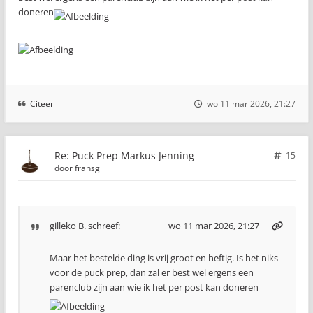
doneren
Citeer
wo 11 mar 2026, 21:27
Re: Puck Prep Markus Jenning
15
door
fransg
gilleko B.
schreef:
wo 11 mar 2026, 21:27
Maar het bestelde ding is vrij groot en heftig. Is het niks
voor de puck prep, dan zal er best wel ergens een
parenclub zijn aan wie ik het per post kan doneren