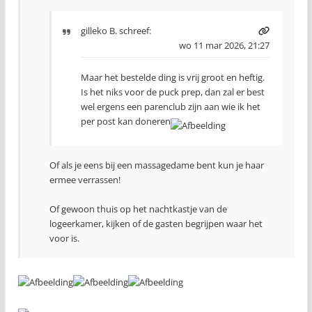
gilleko B.
schreef:
wo 11 mar 2026, 21:27
Maar het bestelde ding is vrij groot en heftig.
Is het niks voor de puck prep, dan zal er best
wel ergens een parenclub zijn aan wie ik het
per post kan doneren
Of als je eens bij een massagedame bent kun je haar
ermee verrassen!
Of gewoon thuis op het nachtkastje van de
logeerkamer, kijken of de gasten begrijpen waar het
voor is.