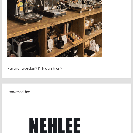
Partner worden?
Klik dan hier>
Powered by: