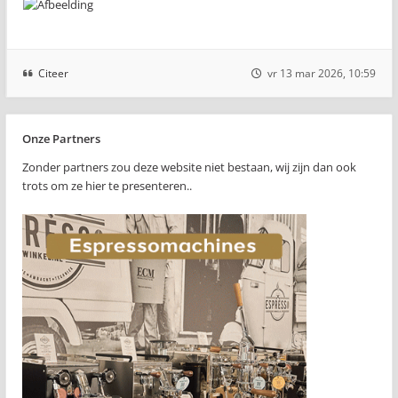
Citeer
vr 13 mar 2026, 10:59
Onze Partners
Zonder partners zou deze website niet bestaan, wij zijn dan ook
trots om ze hier te presenteren..