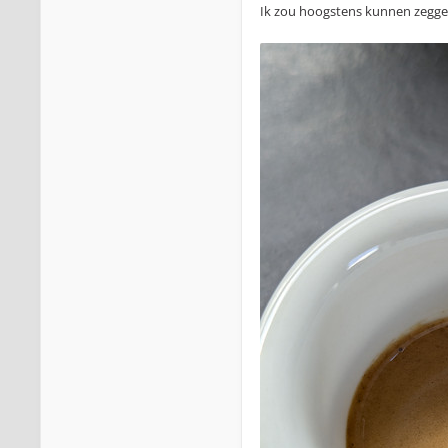
Ik zou hoogstens kunnen zeggen 