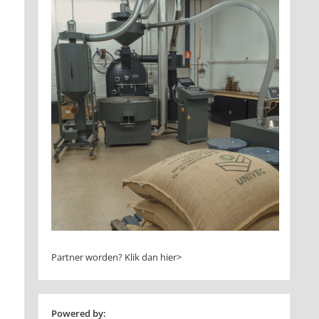
Partner worden?
Klik dan hier>
Powered by: