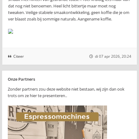
dat nog niet benoemen. Heel licht bittertje maar moet nog
tweaken. Veilige stabiele smaakontwikkeling, geen koffie die je om
ver blaast zoals bij sommige naturals. Aangename koffie.
Citeer
di 07 apr 2026, 20:24
Onze Partners
Zonder partners zou deze website niet bestaan, wij zijn dan ook
trots om ze hier te presenteren..