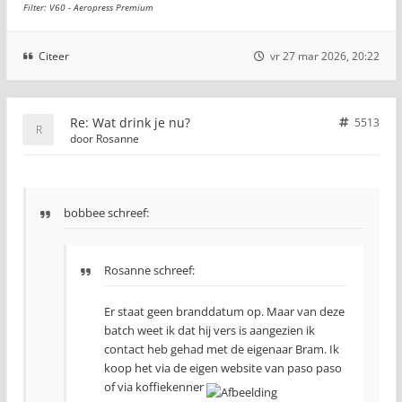
Filter: V60 - Aeropress Premium
Citeer
vr 27 mar 2026, 20:22
Re: Wat drink je nu?
5513
door
Rosanne
bobbee schreef:
Rosanne schreef:
Er staat geen branddatum op. Maar van deze
batch weet ik dat hij vers is aangezien ik
contact heb gehad met de eigenaar Bram. Ik
koop het via de eigen website van paso paso
of via koffiekenner