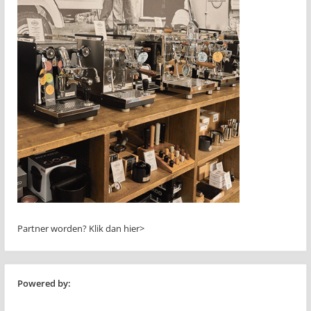
Partner worden?
Klik dan hier>
Powered by: