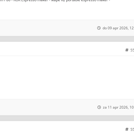
do 09 apr 2026, 12
5
za 11 apr 2026, 10
5