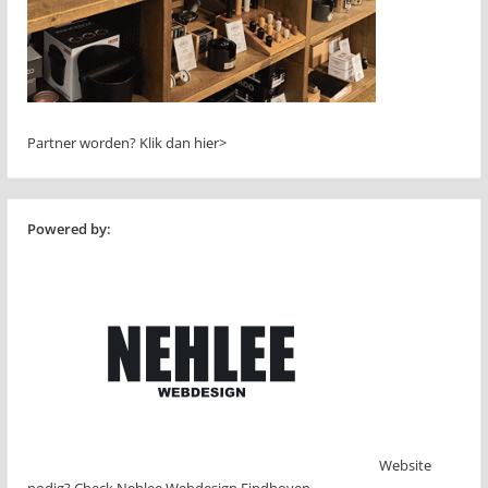
Partner worden?
Klik dan hier>
Powered by:
Website