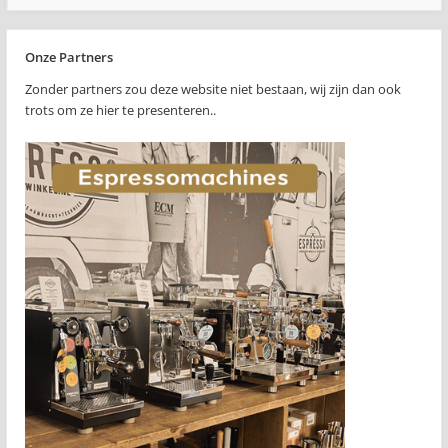
Onze Partners
Zonder partners zou deze website niet bestaan, wij zijn dan ook
trots om ze hier te presenteren..