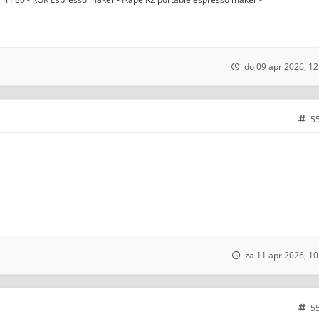
do 09 apr 2026, 12
5
za 11 apr 2026, 10
5