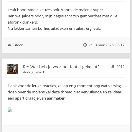
Leuk hoor! Mooie keuzes ook. Vooral de maler is super.
Ben wel jaloers hoor, mijn nageslacht zijn gemberthee met dille
afdronk drinkers.
Nu lekker samen koffies uitzoeken en ruilen, erg leuk.
Citeer
vr 13 mar 2026, 08:17
Re: Wat heb je voor het laatst gekocht?
2012
door
gilleko B.
Dank voor de leuke reacties, zal op enig moment nog wat verslag
doen over de molen!! Zal deze thread niet vervuilende en zal daar
een apart draadje van aanmaken.