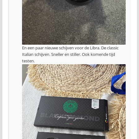
En een paar nieuwe schijven voor de Libra. De classic
Italian schijven. Sneller en stiller. Ook komende tijd
testen.