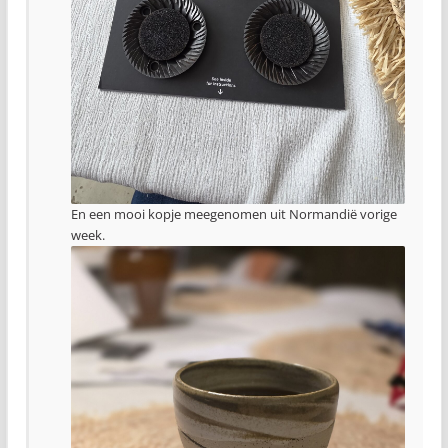
En een mooi kopje meegenomen uit Normandië vorige
week.