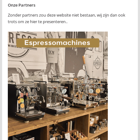
Onze Partners
Zonder partners zou deze website niet bestaan, wij zijn dan ook
trots om ze hier te presenteren..