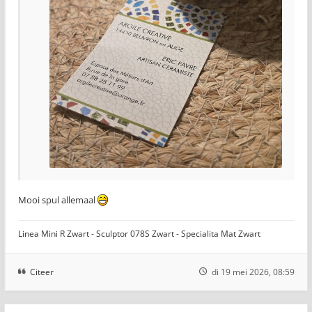
Mooi spul allemaal
Linea Mini R Zwart - Sculptor 078S Zwart - Specialita Mat Zwart
Citeer
di 19 mei 2026, 08:59