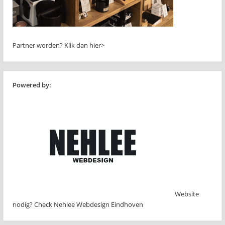
Partner worden?
Klik dan hier>
Powered by:
Website
nodig? Check Nehlee Webdesign Eindhoven