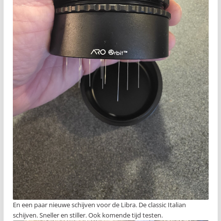
En een paar nieuwe schijven voor de Libra. De classic Italian
schijven. Sneller en stiller. Ook komende tijd testen.