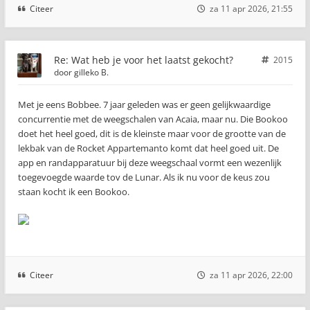
Citeer
za 11 apr 2026, 21:55
Re: Wat heb je voor het laatst gekocht?
2015
door
gilleko B.
Met je eens Bobbee. 7 jaar geleden was er geen gelijkwaardige
concurrentie met de weegschalen van Acaia, maar nu. Die Bookoo
doet het heel goed, dit is de kleinste maar voor de grootte van de
lekbak van de Rocket Appartemanto komt dat heel goed uit. De
app en randapparatuur bij deze weegschaal vormt een wezenlijk
toegevoegde waarde tov de Lunar. Als ik nu voor de keus zou
staan kocht ik een Bookoo.
Citeer
za 11 apr 2026, 22:00