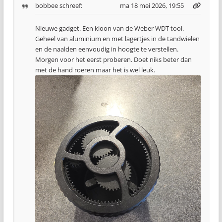
bobbee
schreef:
ma 18 mei 2026, 19:55
Nieuwe gadget. Een kloon van de Weber WDT tool.
Geheel van aluminium en met lagertjes in de tandwielen
en de naalden eenvoudig in hoogte te verstellen.
Morgen voor het eerst proberen. Doet niks beter dan
met de hand roeren maar het is wel leuk.