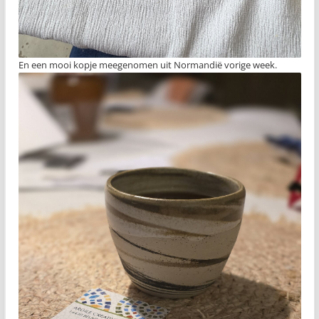
En een mooi kopje meegenomen uit Normandië vorige week.