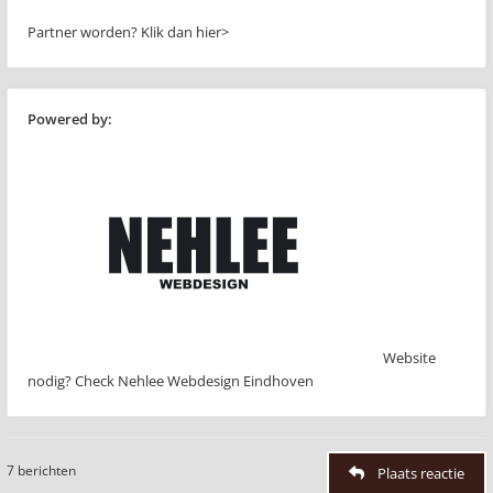
Partner worden?
Klik dan hier>
Powered by:
Website
nodig? Check Nehlee Webdesign Eindhoven
7 berichten
Plaats reactie