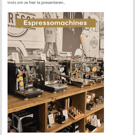
trots om ze hier te presenteren..