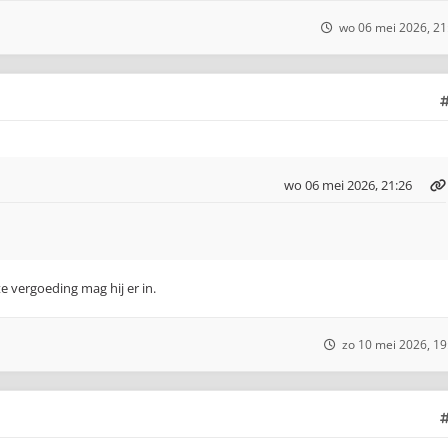
wo 06 mei 2026, 21
wo 06 mei 2026, 21:26
te vergoeding mag hij er in.
zo 10 mei 2026, 19