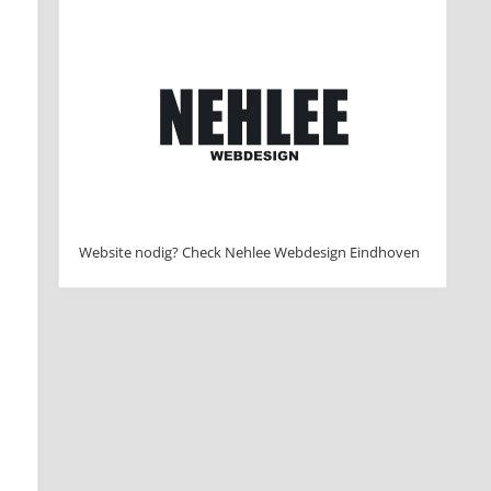
Website nodig? Check Nehlee Webdesign Eindhoven