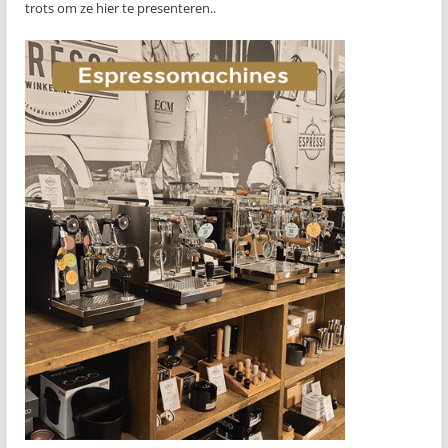
trots om ze hier te presenteren..