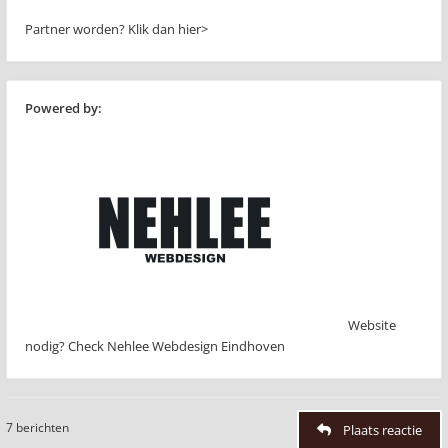
Partner worden?
Klik dan hier>
Powered by:
Website
nodig? Check Nehlee Webdesign Eindhoven
7 berichten
Plaats reactie