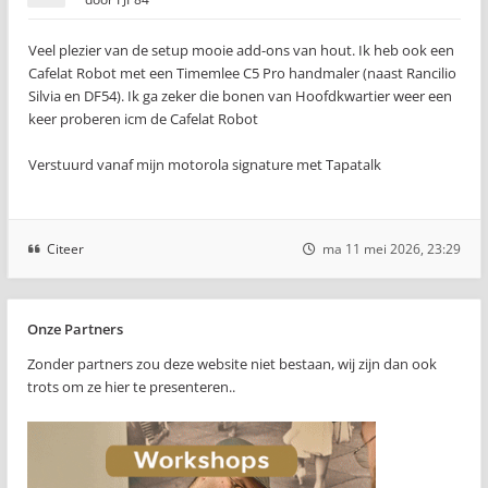
Veel plezier van de setup mooie add-ons van hout. Ik heb ook een
Cafelat Robot met een Timemlee C5 Pro handmaler (naast Rancilio
Silvia en DF54). Ik ga zeker die bonen van Hoofdkwartier weer een
keer proberen icm de Cafelat Robot
Verstuurd vanaf mijn motorola signature met Tapatalk
Citeer
ma 11 mei 2026, 23:29
Onze Partners
Zonder partners zou deze website niet bestaan, wij zijn dan ook
trots om ze hier te presenteren..