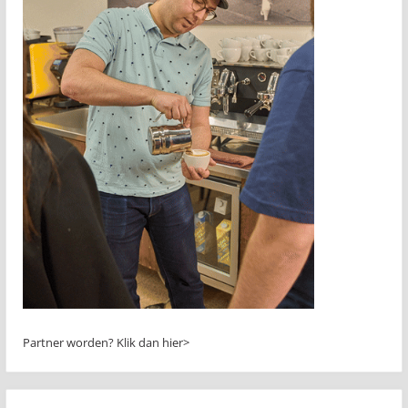
Partner worden?
Klik dan hier>