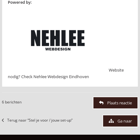
Powered by:
Website
nodig? Check Nehlee Webdesign Eindhoven
6 berichten
Plaats reactie
Terug naar “Stel je voor / jouw set-up”
Ga naar