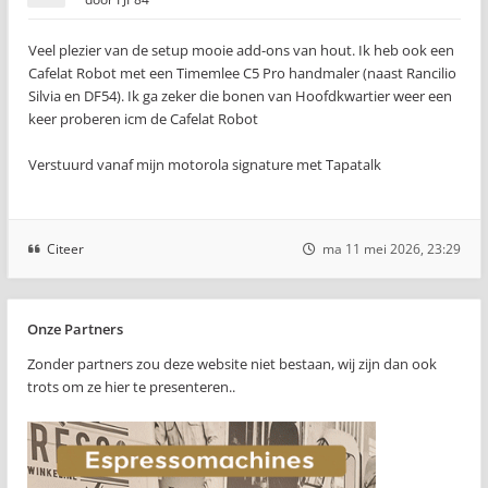
Veel plezier van de setup mooie add-ons van hout. Ik heb ook een
Cafelat Robot met een Timemlee C5 Pro handmaler (naast Rancilio
Silvia en DF54). Ik ga zeker die bonen van Hoofdkwartier weer een
keer proberen icm de Cafelat Robot
Verstuurd vanaf mijn motorola signature met Tapatalk
Citeer
ma 11 mei 2026, 23:29
Onze Partners
Zonder partners zou deze website niet bestaan, wij zijn dan ook
trots om ze hier te presenteren..