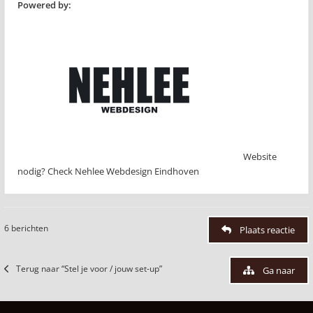
Powered by:
Website
nodig? Check Nehlee Webdesign Eindhoven
6 berichten
Plaats reactie
Terug naar “Stel je voor / jouw set-up”
Ga naar