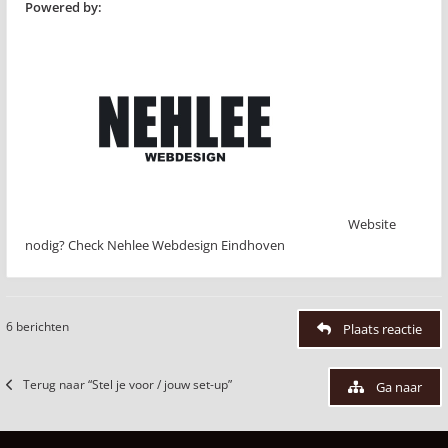
Powered by:
Website
nodig? Check Nehlee Webdesign Eindhoven
6 berichten
Plaats reactie
Terug naar “Stel je voor / jouw set-up”
Ga naar