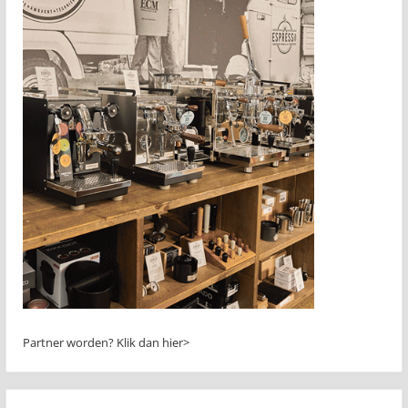
Partner worden?
Klik dan hier>