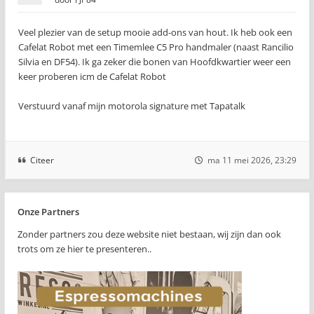
Veel plezier van de setup mooie add-ons van hout. Ik heb ook een
Cafelat Robot met een Timemlee C5 Pro handmaler (naast Rancilio
Silvia en DF54). Ik ga zeker die bonen van Hoofdkwartier weer een
keer proberen icm de Cafelat Robot
Verstuurd vanaf mijn motorola signature met Tapatalk
Citeer
ma 11 mei 2026, 23:29
Onze Partners
Zonder partners zou deze website niet bestaan, wij zijn dan ook
trots om ze hier te presenteren..