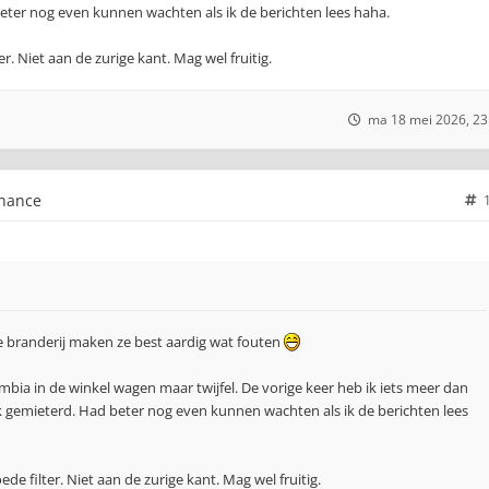
eter nog even kunnen wachten als ik de berichten lees haha.
r. Niet aan de zurige kant. Mag wel fruitig.
ma 18 mei 2026, 23
chance
 branderij maken ze best aardig wat fouten
bia in de winkel wagen maar twijfel. De vorige keer heb ik iets meer dan
ak gemieterd. Had beter nog even kunnen wachten als ik de berichten lees
de filter. Niet aan de zurige kant. Mag wel fruitig.