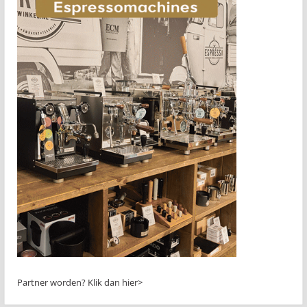
Partner worden?
Klik dan hier>