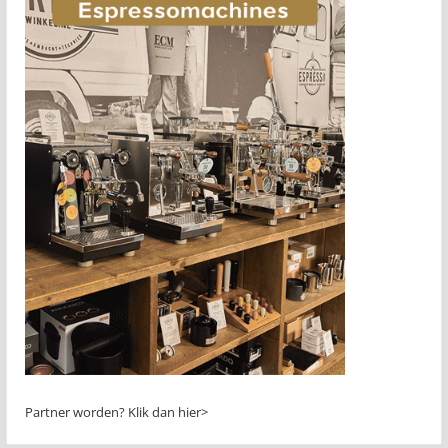
Partner worden?
Klik dan hier>