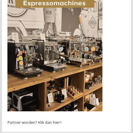
Partner worden?
Klik dan hier>