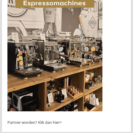
Partner worden?
Klik dan hier>