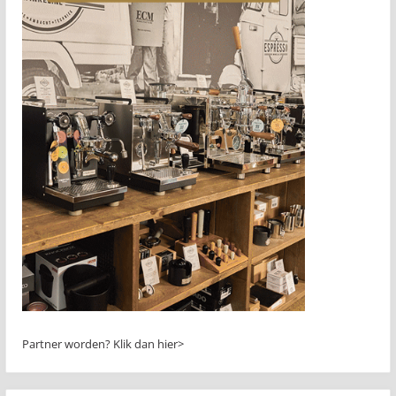
Partner worden?
Klik dan hier>