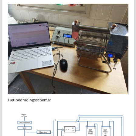
Het bedradingsschema: