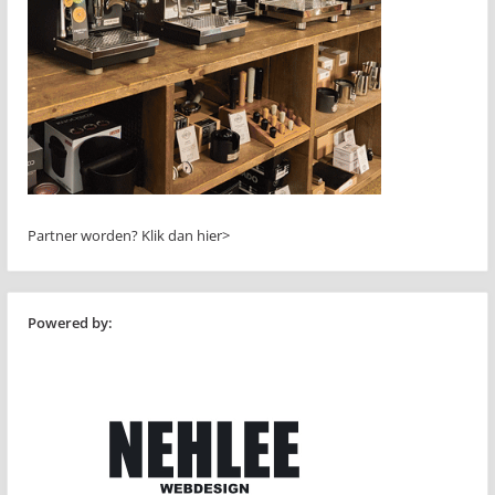
Partner worden?
Klik dan hier>
Powered by: