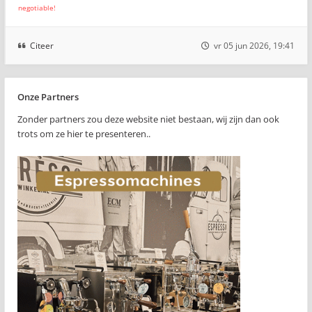
negotiable!
Citeer
vr 05 jun 2026, 19:41
Onze Partners
Zonder partners zou deze website niet bestaan, wij zijn dan ook
trots om ze hier te presenteren..