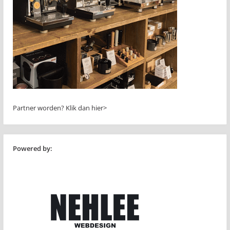
Partner worden?
Klik dan hier>
Powered by: