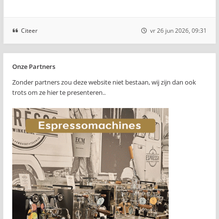
Citeer
vr 26 jun 2026, 09:31
Onze Partners
Zonder partners zou deze website niet bestaan, wij zijn dan ook
trots om ze hier te presenteren..