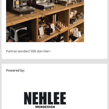
Partner worden?
Klik dan hier>
Powered by: