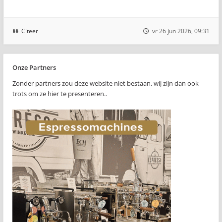
Citeer
vr 26 jun 2026, 09:31
Onze Partners
Zonder partners zou deze website niet bestaan, wij zijn dan ook
trots om ze hier te presenteren..