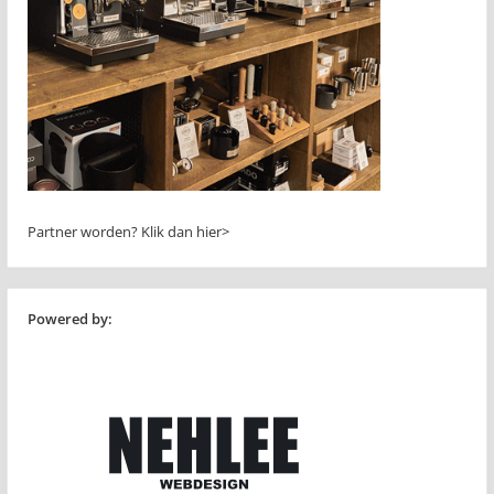
Partner worden?
Klik dan hier>
Powered by: