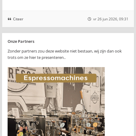
Citeer
vr 26 jun 2026, 09:31
Onze Partners
Zonder partners zou deze website niet bestaan, wij zijn dan ook
trots om ze hier te presenteren..